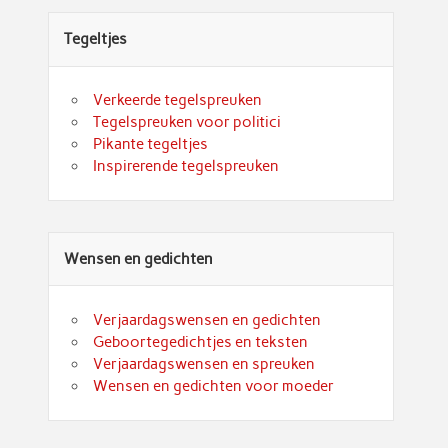
Tegeltjes
Verkeerde tegelspreuken
Tegelspreuken voor politici
Pikante tegeltjes
Inspirerende tegelspreuken
Wensen en gedichten
Verjaardagswensen en gedichten
Geboortegedichtjes en teksten
Verjaardagswensen en spreuken
Wensen en gedichten voor moeder