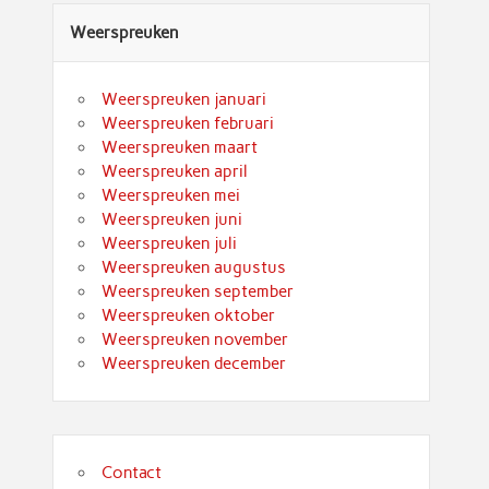
Weerspreuken
Weerspreuken januari
Weerspreuken februari
Weerspreuken maart
Weerspreuken april
Weerspreuken mei
Weerspreuken juni
Weerspreuken juli
Weerspreuken augustus
Weerspreuken september
Weerspreuken oktober
Weerspreuken november
Weerspreuken december
Contact