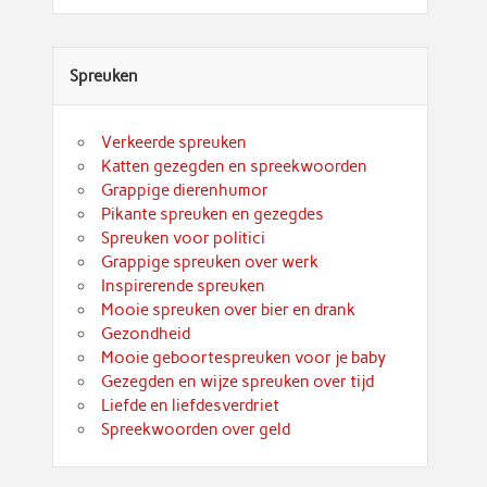
Spreuken
Verkeerde spreuken
Katten gezegden en spreekwoorden
Grappige dierenhumor
Pikante spreuken en gezegdes
Spreuken voor politici
Grappige spreuken over werk
Inspirerende spreuken
Mooie spreuken over bier en drank
Gezondheid
Mooie geboortespreuken voor je baby
Gezegden en wijze spreuken over tijd
Liefde en liefdesverdriet
Spreekwoorden over geld