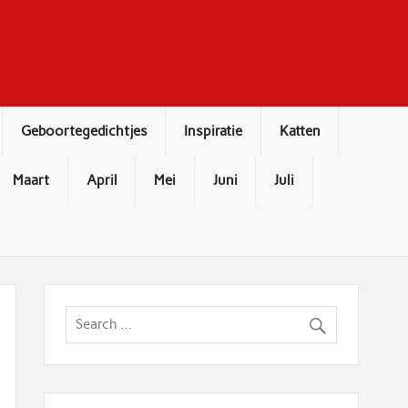
Geboortegedichtjes
Inspiratie
Katten
Maart
April
Mei
Juni
Juli