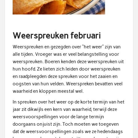
Weerspreuken februari
Weerspreuken en gezegden over “het weer” zijn van
alle tijden. Vroeger was er veel belangstelling voor
weerspreuken. Boeren kenden deze weerspreuken uit
hun hoofd. Ze lieten zich leiden door weerspreuken
en raadpleegden deze spreuken voor het zaaien en
oogsten van hun velden. Weerspreken bevatten veel
waarheid en kloppen meestal wel.
In spreuken over het weer op de korte termijn van het
jaar zit dikwijls een kern van waarheid, terwijl deze
weersvoorspellingen voor de lange termijn
doorgaans onjuist zijn. Toch moeten we toegeven
dat de weersvoorspellingen zoals we ze hedendaags