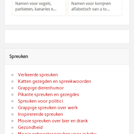
Spreuken
Verkeerde spreuken
Katten gezegden en spreekwoorden
Grappige dierenhumor
Pikante spreuken en gezegdes
Spreuken voor politici
Grappige spreuken over werk
Inspirerende spreuken
Mooie spreuken over bier en drank
Gezondheid
Mooie geboortespreuken voor je baby