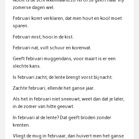
zomerse dagen wel.
Februari komt verklaren, dat men hout en kool moet
sparen.
Februari mist, hooi in de kist.
Februari nat, vult schuur en korenvat.
Geeft februari muggendans, voor maart is er een
slechte kans.
Is februari zacht, de lente brengt vorst bij nacht.
Zachte februari, ellende het ganse jaar.
Als het in februari niet sneeuwt, weet dan dat je later,
in de zomer van hitte geeuwt.
In februari al de lente? Dat geeft broden zonder
krenten.
Vliegt de mug in februaar, dan huivert men het ganse