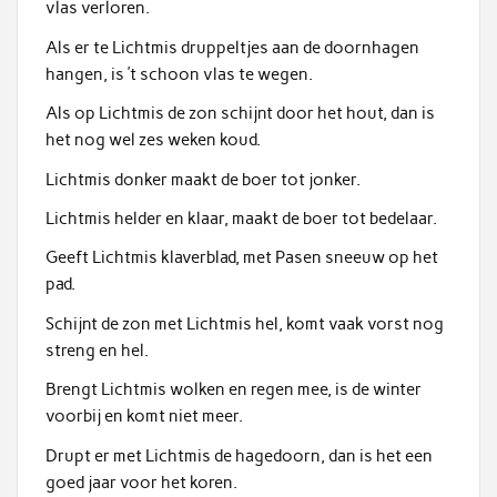
vlas verloren.
Als er te Lichtmis druppeltjes aan de doornhagen
hangen, is ’t schoon vlas te wegen.
Als op Lichtmis de zon schijnt door het hout, dan is
het nog wel zes weken koud.
Lichtmis donker maakt de boer tot jonker.
Lichtmis helder en klaar, maakt de boer tot bedelaar.
Geeft Lichtmis klaverblad, met Pasen sneeuw op het
pad.
Schijnt de zon met Lichtmis hel, komt vaak vorst nog
streng en hel.
Brengt Lichtmis wolken en regen mee, is de winter
voorbij en komt niet meer.
Drupt er met Lichtmis de hagedoorn, dan is het een
goed jaar voor het koren.