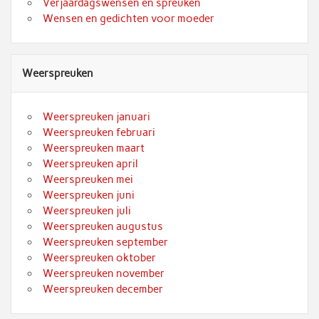
Verjaardagswensen en spreuken
Wensen en gedichten voor moeder
Weerspreuken
Weerspreuken januari
Weerspreuken februari
Weerspreuken maart
Weerspreuken april
Weerspreuken mei
Weerspreuken juni
Weerspreuken juli
Weerspreuken augustus
Weerspreuken september
Weerspreuken oktober
Weerspreuken november
Weerspreuken december