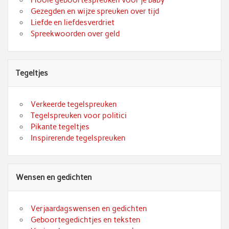
Gezegden en wijze spreuken over tijd
Liefde en liefdesverdriet
Spreekwoorden over geld
Tegeltjes
Verkeerde tegelspreuken
Tegelspreuken voor politici
Pikante tegeltjes
Inspirerende tegelspreuken
Wensen en gedichten
Verjaardagswensen en gedichten
Geboortegedichtjes en teksten