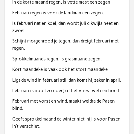
In de korte maand regen, is vette mest een zegen.
Februari regen is voor de landman een zegen.
Is februari nat en koel, dan wordt juli dikwijls heet en
zwoel.
Schijnt morgenrood je tegen, dan dreigt februari met
regen.
Sprokkelmaands regen, is grasmaand zegen.
Kort maandeke is vaak ook het stort maandeke.
Ligt de wind in februari stil, dan komt hij zeker in april.
Februari is nooit zo goed, of het vriest wel een hoed.
Februari met vorst en wind, maakt weldra de Pasen
blind.
Geeft sprokkelmaand de winter niet, hij is voor Pasen
in’t verschiet.