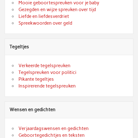
Mooie geboortespreuken voor je baby
Gezegden en wijze spreuken over tijd
Liefde en liefdesverdriet
Spreekwoorden over geld
Tegeltjes
Verkeerde tegelspreuken
Tegelspreuken voor politici
Pikante tegeltjes
Inspirerende tegelspreuken
Wensen en gedichten
Verjaardagswensen en gedichten
Geboortegedichtjes en teksten