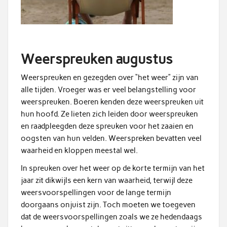
Weerspreuken augustus
Weerspreuken en gezegden over “het weer” zijn van
alle tijden. Vroeger was er veel belangstelling voor
weerspreuken. Boeren kenden deze weerspreuken uit
hun hoofd. Ze lieten zich leiden door weerspreuken
en raadpleegden deze spreuken voor het zaaien en
oogsten van hun velden. Weerspreken bevatten veel
waarheid en kloppen meestal wel.
In spreuken over het weer op de korte termijn van het
jaar zit dikwijls een kern van waarheid, terwijl deze
weersvoorspellingen voor de lange termijn
doorgaans onjuist zijn. Toch moeten we toegeven
dat de weersvoorspellingen zoals we ze hedendaags