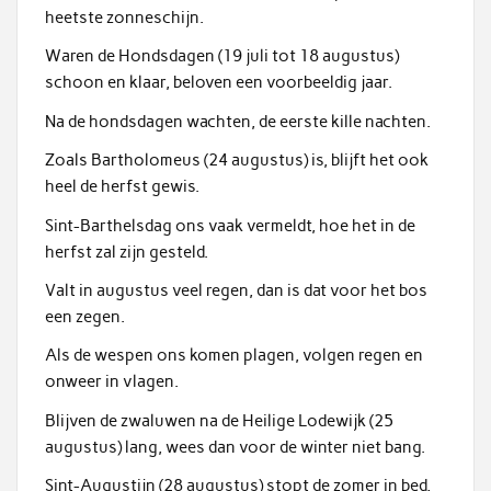
heetste zonneschijn.
Waren de Hondsdagen (19 juli tot 18 augustus)
schoon en klaar, beloven een voorbeeldig jaar.
Na de hondsdagen wachten, de eerste kille nachten.
Zoals Bartholomeus (24 augustus) is, blijft het ook
heel de herfst gewis.
Sint-Barthelsdag ons vaak vermeldt, hoe het in de
herfst zal zijn gesteld.
Valt in augustus veel regen, dan is dat voor het bos
een zegen.
Als de wespen ons komen plagen, volgen regen en
onweer in vlagen.
Blijven de zwaluwen na de Heilige Lodewijk (25
augustus) lang, wees dan voor de winter niet bang.
Sint-Augustijn (28 augustus) stopt de zomer in bed,