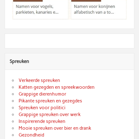
Spreuken
Verkeerde spreuken
Katten gezegden en spreekwoorden
Grappige dierenhumor
Pikante spreuken en gezegdes
Spreuken voor politici
Grappige spreuken over werk
Inspirerende spreuken
Mooie spreuken over bier en drank
Gezondheid