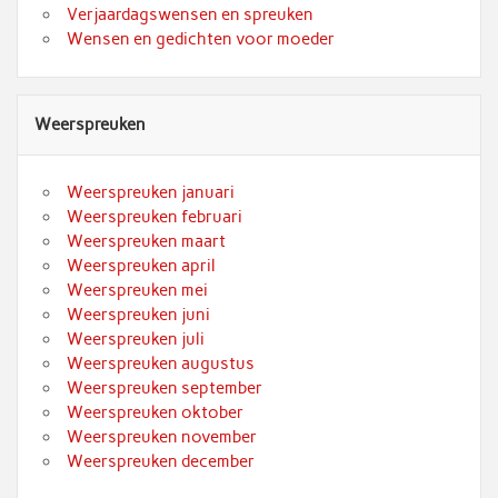
Verjaardagswensen en spreuken
Wensen en gedichten voor moeder
Weerspreuken
Weerspreuken januari
Weerspreuken februari
Weerspreuken maart
Weerspreuken april
Weerspreuken mei
Weerspreuken juni
Weerspreuken juli
Weerspreuken augustus
Weerspreuken september
Weerspreuken oktober
Weerspreuken november
Weerspreuken december