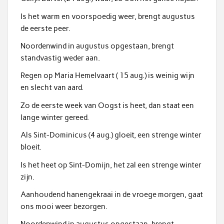
Is het warm en voorspoedig weer, brengt augustus
de eerste peer.
Noordenwind in augustus opgestaan, brengt
standvastig weder aan.
Regen op Maria Hemelvaart ( 15 aug.) is weinig wijn
en slecht van aard.
Zo de eerste week van Oogst is heet, dan staat een
lange winter gereed.
Als Sint-Dominicus (4 aug.) gloeit, een strenge winter
bloeit.
Is het heet op Sint-Domijn, het zal een strenge winter
zijn.
Aanhoudend hanengekraai in de vroege morgen, gaat
ons mooi weer bezorgen.