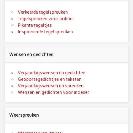
Verkeerde tegelspreuken
Tegelspreuken voor politici
Pikante tegeltjes
Inspirerende tegelspreuken
Wensen en gedichten
Verjaardagswensen en gedichten
Geboortegedichtjes en teksten
Verjaardagswensen en spreuken
Wensen en gedichten voor moeder
Weerspreuken