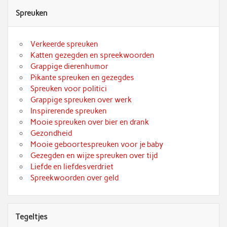
Spreuken
Verkeerde spreuken
Katten gezegden en spreekwoorden
Grappige dierenhumor
Pikante spreuken en gezegdes
Spreuken voor politici
Grappige spreuken over werk
Inspirerende spreuken
Mooie spreuken over bier en drank
Gezondheid
Mooie geboortespreuken voor je baby
Gezegden en wijze spreuken over tijd
Liefde en liefdesverdriet
Spreekwoorden over geld
Tegeltjes