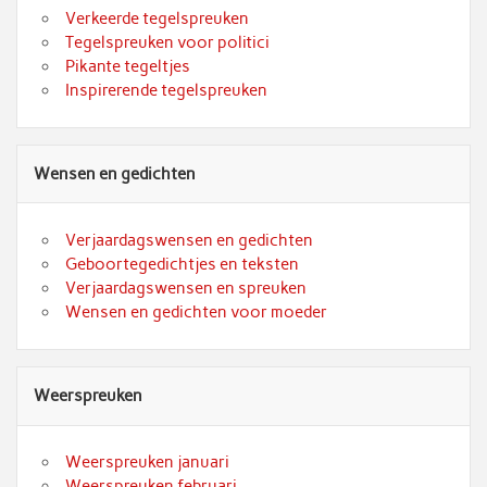
Verkeerde tegelspreuken
Tegelspreuken voor politici
Pikante tegeltjes
Inspirerende tegelspreuken
Wensen en gedichten
Verjaardagswensen en gedichten
Geboortegedichtjes en teksten
Verjaardagswensen en spreuken
Wensen en gedichten voor moeder
Weerspreuken
Weerspreuken januari
Weerspreuken februari