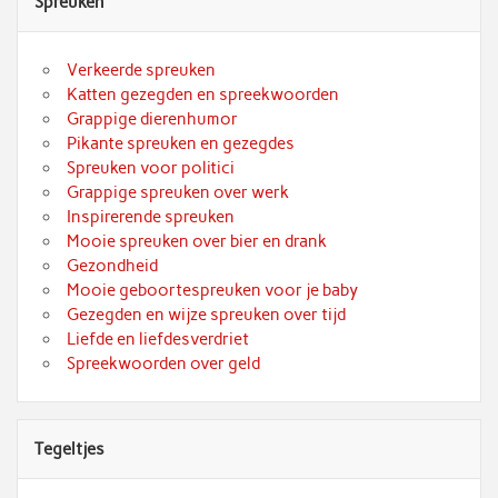
Spreuken
Verkeerde spreuken
Katten gezegden en spreekwoorden
Grappige dierenhumor
Pikante spreuken en gezegdes
Spreuken voor politici
Grappige spreuken over werk
Inspirerende spreuken
Mooie spreuken over bier en drank
Gezondheid
Mooie geboortespreuken voor je baby
Gezegden en wijze spreuken over tijd
Liefde en liefdesverdriet
Spreekwoorden over geld
Tegeltjes