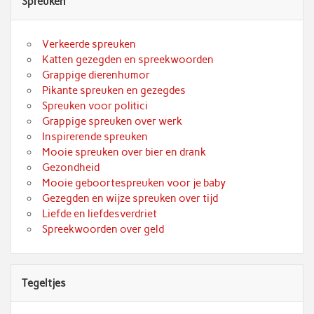
Spreuken
Verkeerde spreuken
Katten gezegden en spreekwoorden
Grappige dierenhumor
Pikante spreuken en gezegdes
Spreuken voor politici
Grappige spreuken over werk
Inspirerende spreuken
Mooie spreuken over bier en drank
Gezondheid
Mooie geboortespreuken voor je baby
Gezegden en wijze spreuken over tijd
Liefde en liefdesverdriet
Spreekwoorden over geld
Tegeltjes