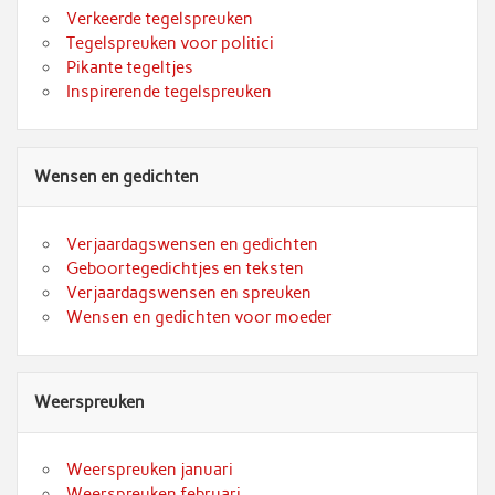
Verkeerde tegelspreuken
Tegelspreuken voor politici
Pikante tegeltjes
Inspirerende tegelspreuken
Wensen en gedichten
Verjaardagswensen en gedichten
Geboortegedichtjes en teksten
Verjaardagswensen en spreuken
Wensen en gedichten voor moeder
Weerspreuken
Weerspreuken januari
Weerspreuken februari