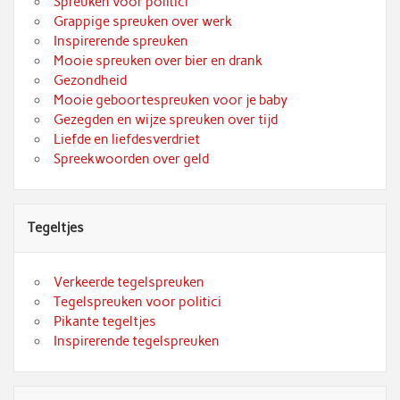
Spreuken voor politici
Grappige spreuken over werk
Inspirerende spreuken
Mooie spreuken over bier en drank
Gezondheid
Mooie geboortespreuken voor je baby
Gezegden en wijze spreuken over tijd
Liefde en liefdesverdriet
Spreekwoorden over geld
Tegeltjes
Verkeerde tegelspreuken
Tegelspreuken voor politici
Pikante tegeltjes
Inspirerende tegelspreuken