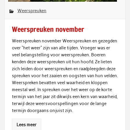
Weerspreuken
Weerspreuken november
Weerspreuken november Weerspreuken en gezegden
over “het weer” zijn van alle tijden. Vroeger was er
veel belangstelling voor weerspreuken. Boeren
kenden deze weerspreuken uit hun hoofd. Ze lieten
zich leiden door weerspreuken en raadpleegden deze
spreuken voor het zaaien en oogsten van hun velden.
Weerspreken bevatten veel waarheid en kloppen
meestal wel. In spreuken over het weer op de korte
termijn van het jaar zit dikwijls een kern van waarheid,
terwijl deze weersvoorspellingen voor de lange
termijn doorgaans onjuist zijn.
Lees meer