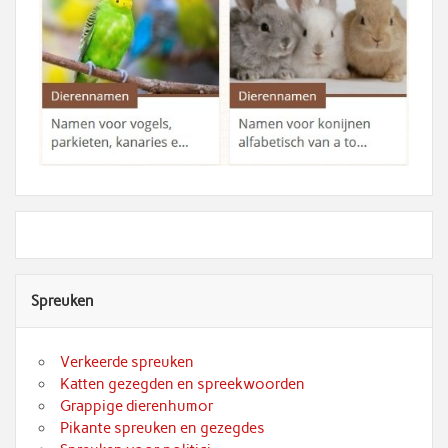
Spreuken
Verkeerde spreuken
Katten gezegden en spreekwoorden
Grappige dierenhumor
Pikante spreuken en gezegdes