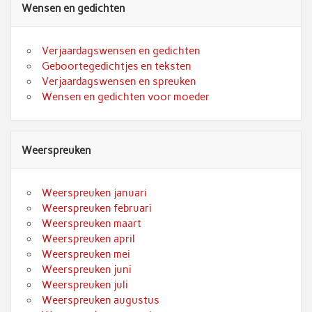
Wensen en gedichten
Verjaardagswensen en gedichten
Geboortegedichtjes en teksten
Verjaardagswensen en spreuken
Wensen en gedichten voor moeder
Weerspreuken
Weerspreuken januari
Weerspreuken februari
Weerspreuken maart
Weerspreuken april
Weerspreuken mei
Weerspreuken juni
Weerspreuken juli
Weerspreuken augustus