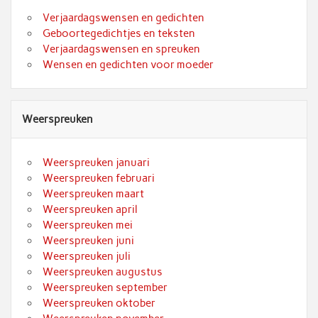
Verjaardagswensen en gedichten
Geboortegedichtjes en teksten
Verjaardagswensen en spreuken
Wensen en gedichten voor moeder
Weerspreuken
Weerspreuken januari
Weerspreuken februari
Weerspreuken maart
Weerspreuken april
Weerspreuken mei
Weerspreuken juni
Weerspreuken juli
Weerspreuken augustus
Weerspreuken september
Weerspreuken oktober