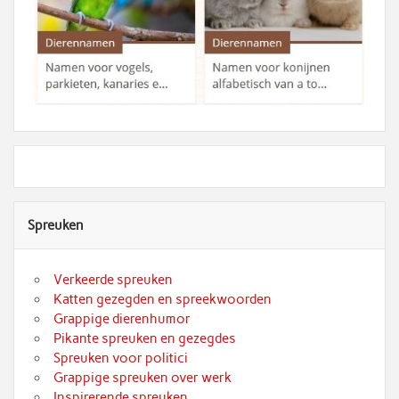
Spreuken
Verkeerde spreuken
Katten gezegden en spreekwoorden
Grappige dierenhumor
Pikante spreuken en gezegdes
Spreuken voor politici
Grappige spreuken over werk
Inspirerende spreuken