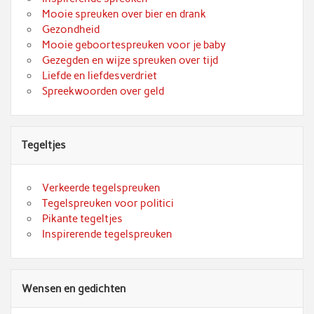
Mooie spreuken over bier en drank
Gezondheid
Mooie geboortespreuken voor je baby
Gezegden en wijze spreuken over tijd
Liefde en liefdesverdriet
Spreekwoorden over geld
Tegeltjes
Verkeerde tegelspreuken
Tegelspreuken voor politici
Pikante tegeltjes
Inspirerende tegelspreuken
Wensen en gedichten