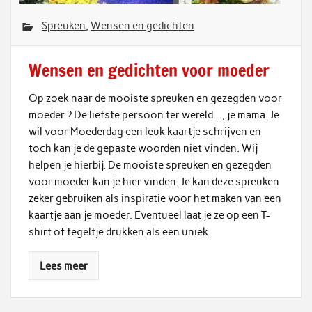
Spreuken
,
Wensen en gedichten
Wensen en gedichten voor moeder
Op zoek naar de mooiste spreuken en gezegden voor
moeder ? De liefste persoon ter wereld…, je mama. Je
wil voor Moederdag een leuk kaartje schrijven en
toch kan je de gepaste woorden niet vinden. Wij
helpen je hierbij. De mooiste spreuken en gezegden
voor moeder kan je hier vinden. Je kan deze spreuken
zeker gebruiken als inspiratie voor het maken van een
kaartje aan je moeder. Eventueel laat je ze op een T-
shirt of tegeltje drukken als een uniek
Lees meer