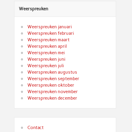
Weerspreuken
Weerspreuken januari
Weerspreuken februari
Weerspreuken maart
Weerspreuken april
Weerspreuken mei
Weerspreuken juni
Weerspreuken juli
Weerspreuken augustus
Weerspreuken september
Weerspreuken oktober
Weerspreuken november
Weerspreuken december
Contact