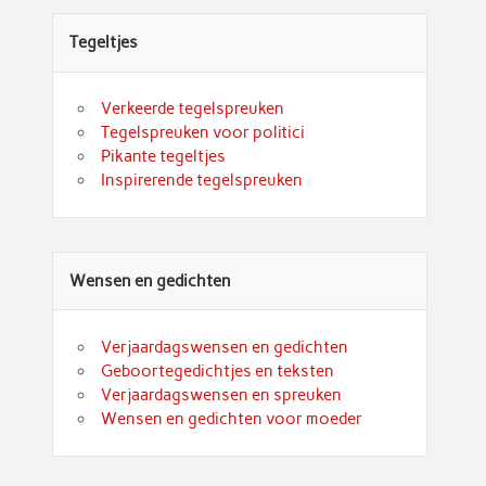
Tegeltjes
Verkeerde tegelspreuken
Tegelspreuken voor politici
Pikante tegeltjes
Inspirerende tegelspreuken
Wensen en gedichten
Verjaardagswensen en gedichten
Geboortegedichtjes en teksten
Verjaardagswensen en spreuken
Wensen en gedichten voor moeder