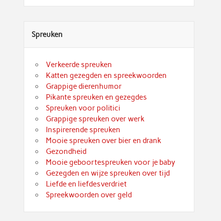
Spreuken
Verkeerde spreuken
Katten gezegden en spreekwoorden
Grappige dierenhumor
Pikante spreuken en gezegdes
Spreuken voor politici
Grappige spreuken over werk
Inspirerende spreuken
Mooie spreuken over bier en drank
Gezondheid
Mooie geboortespreuken voor je baby
Gezegden en wijze spreuken over tijd
Liefde en liefdesverdriet
Spreekwoorden over geld