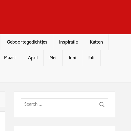
Geboortegedichtjes
Inspiratie
Katten
Maart
April
Mei
Juni
Juli