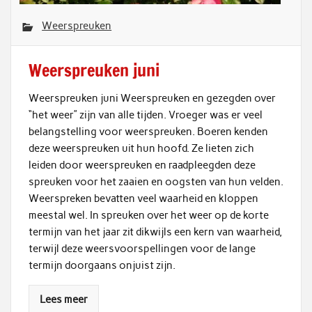
Weerspreuken
Weerspreuken juni
Weerspreuken juni Weerspreuken en gezegden over
“het weer” zijn van alle tijden. Vroeger was er veel
belangstelling voor weerspreuken. Boeren kenden
deze weerspreuken uit hun hoofd. Ze lieten zich
leiden door weerspreuken en raadpleegden deze
spreuken voor het zaaien en oogsten van hun velden.
Weerspreken bevatten veel waarheid en kloppen
meestal wel. In spreuken over het weer op de korte
termijn van het jaar zit dikwijls een kern van waarheid,
terwijl deze weersvoorspellingen voor de lange
termijn doorgaans onjuist zijn.
Lees meer