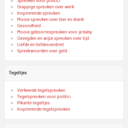
Spreuken voor politici
Grappige spreuken over werk
Inspirerende spreuken
Mooie spreuken over bier en drank
Gezondheid
Mooie geboortespreuken voor je baby
Gezegden en wijze spreuken over tijd
Liefde en liefdesverdriet
Spreekwoorden over geld
Tegeltjes
Verkeerde tegelspreuken
Tegelspreuken voor politici
Pikante tegeltjes
Inspirerende tegelspreuken