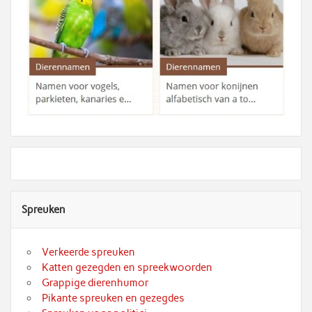
Spreuken
Verkeerde spreuken
Katten gezegden en spreekwoorden
Grappige dierenhumor
Pikante spreuken en gezegdes