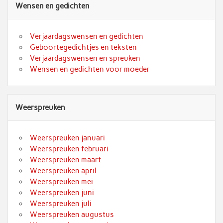
Wensen en gedichten
Verjaardagswensen en gedichten
Geboortegedichtjes en teksten
Verjaardagswensen en spreuken
Wensen en gedichten voor moeder
Weerspreuken
Weerspreuken januari
Weerspreuken februari
Weerspreuken maart
Weerspreuken april
Weerspreuken mei
Weerspreuken juni
Weerspreuken juli
Weerspreuken augustus